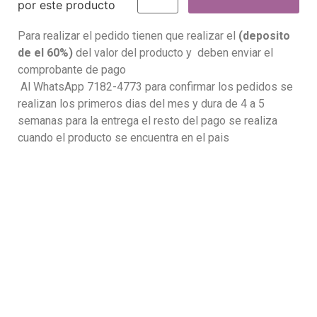
por este producto
Para realizar el pedido tienen que realizar el
(deposito
de el 60%)
del valor del producto y deben enviar el
comprobante de pago
Al WhatsApp 7182-4773 para confirmar los pedidos se
realizan los primeros dias del mes y dura de 4 a 5
semanas para la entrega el resto del pago se realiza
cuando el producto se encuentra en el pais