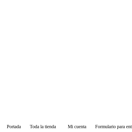
Portada
Toda la tienda
Mi cuenta
Formulario para ent