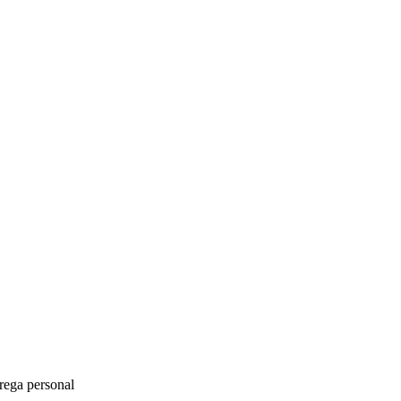
rega personal