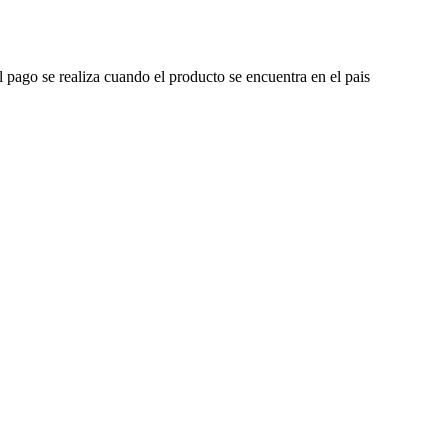
l pago se realiza cuando el producto se encuentra en el pais