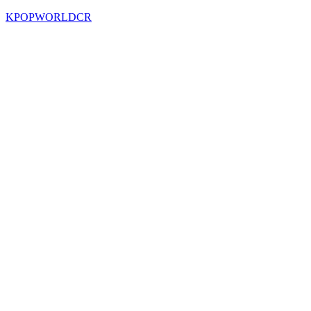
KPOPWORLDCR