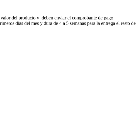
 valor del producto y deben enviar el comprobante de pago
meros dias del mes y dura de 4 a 5 semanas para la entrega el resto de