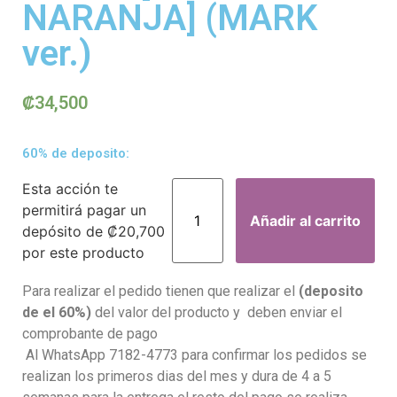
NARANJA] (MARK
ver.)
₡
34,500
60% de deposito:
Esta acción te
permitirá pagar un
Añadir al carrito
depósito de
₡
20,700
por este producto
Para realizar el pedido tienen que realizar el
(deposito
de el 60%)
del valor del producto y deben enviar el
comprobante de pago
Al WhatsApp 7182-4773 para confirmar los pedidos se
realizan los primeros dias del mes y dura de 4 a 5