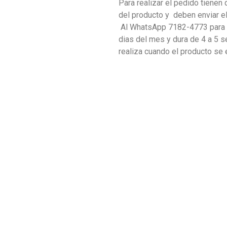
Para realizar el pedido tienen 
del producto y deben enviar 
Al WhatsApp 7182-4773 para c
dias del mes y dura de 4 a 5 s
realiza cuando el producto se