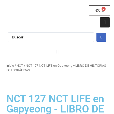
₡
0
Inicio
/
NCT
/ NCT 127 NCT LIFE en Gapyeong – LIBRO DE HISTORIAS
FOTOGRÁFICAS
NCT 127 NCT LIFE en
Gapyeong - LIBRO DE