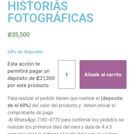
HISTORIAS
FOTOGRÁFICAS
₡
35,500
60% de deposito:
Esta acción te
permitirá pagar un
Añadir al carrito
depósito de
₡
21,300
por este producto
Para realizar el pedido tienen que realizar el
(deposito
de el 60%)
del valor del producto y deben enviar el
comprobante de pago
Al WhatsApp 7182-4773 para confirmar los pedidos se
realizan los primeros dias del mes y dura de 4 a 5