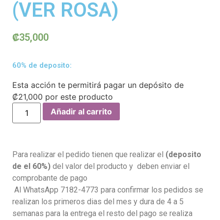
(VER ROSA)
₡
35,000
60% de deposito:
Esta acción te permitirá pagar un depósito de
₡
21,000
por este producto
Añadir al carrito
Para realizar el pedido tienen que realizar el
(deposito
de el 60%)
del valor del producto y deben enviar el
comprobante de pago
Al WhatsApp 7182-4773 para confirmar los pedidos se
realizan los primeros dias del mes y dura de 4 a 5
semanas para la entrega el resto del pago se realiza