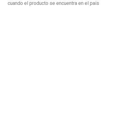
cuando el producto se encuentra en el pais