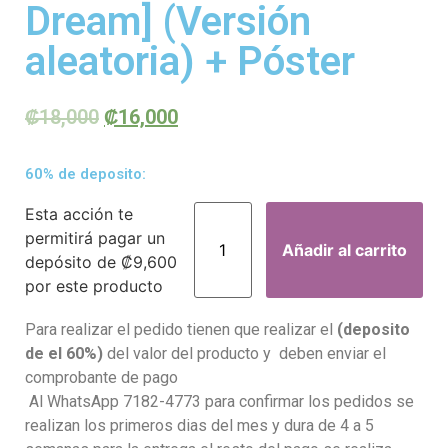
Dream] (Versión
aleatoria) + Póster
₡
18,000
₡
16,000
60% de deposito:
Esta acción te
permitirá pagar un
Añadir al carrito
depósito de
₡
9,600
por este producto
Para realizar el pedido tienen que realizar el
(deposito
de el 60%)
del valor del producto y deben enviar el
comprobante de pago
Al WhatsApp 7182-4773 para confirmar los pedidos se
realizan los primeros dias del mes y dura de 4 a 5