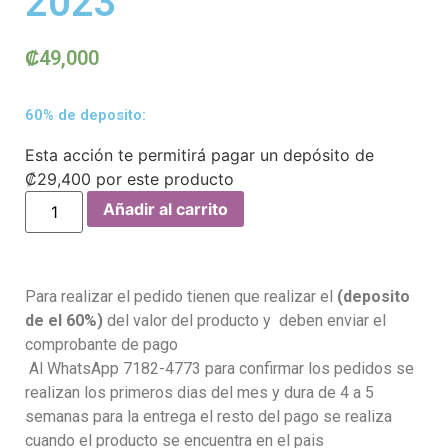
2023
₡
49,000
60% de deposito:
Esta acción te permitirá pagar un depósito de
₡
29,400
por este producto
Añadir al carrito
Para realizar el pedido tienen que realizar el
(deposito
de el 60%)
del valor del producto y deben enviar el
comprobante de pago
Al WhatsApp 7182-4773 para confirmar los pedidos se
realizan los primeros dias del mes y dura de 4 a 5
semanas para la entrega el resto del pago se realiza
cuando el producto se encuentra en el pais