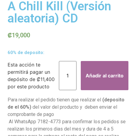
A Chill Kill (Versión
aleatoria) CD
₡
19,000
60% de deposito:
Esta acción te
permitirá pagar un
Añadir al carrito
depósito de
₡
11,400
por este producto
Para realizar el pedido tienen que realizar el
(deposito
de el 60%)
del valor del producto y deben enviar el
comprobante de pago
Al WhatsApp 7182-4773 para confirmar los pedidos se
realizan los primeros dias del mes y dura de 4 a 5