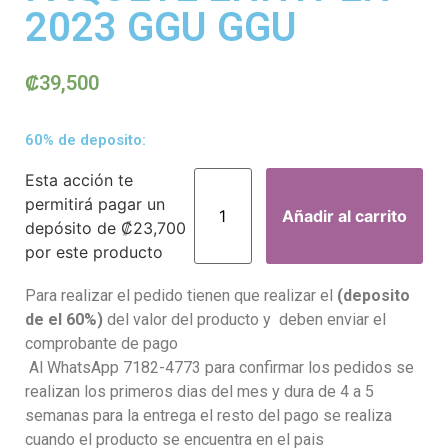
2023 GGU GGU
₡
39,500
60% de deposito:
Esta acción te
permitirá pagar un
Añadir al carrito
depósito de
₡
23,700
por este producto
Para realizar el pedido tienen que realizar el
(deposito
de el 60%)
del valor del producto y deben enviar el
comprobante de pago
Al WhatsApp 7182-4773 para confirmar los pedidos se
realizan los primeros dias del mes y dura de 4 a 5
semanas para la entrega el resto del pago se realiza
cuando el producto se encuentra en el pais