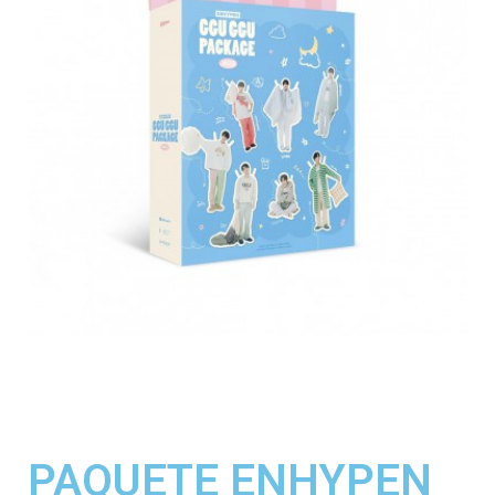
PAQUETE ENHYPEN