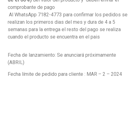
comprobante de pago
Al WhatsApp 7182-4773 para confirmar los pedidos se
realizan los primeros dias del mes y dura de 4 a 5
semanas para la entrega el resto del pago se realiza
cuando el producto se encuentra en el pais
Fecha de lanzamiento: Se anunciará próximamente
(ABRIL)
Fecha límite de pedido para cliente : MAR – 2 – 2024