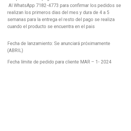
Al WhatsApp 7182-4773 para confirmar los pedidos se
realizan los primeros dias del mes y dura de 4 a 5
semanas para la entrega el resto del pago se realiza
cuando el producto se encuentra en el pais
Fecha de lanzamiento: Se anunciará próximamente
(ABRIL)
Fecha límite de pedido para cliente MAR – 1- 2024