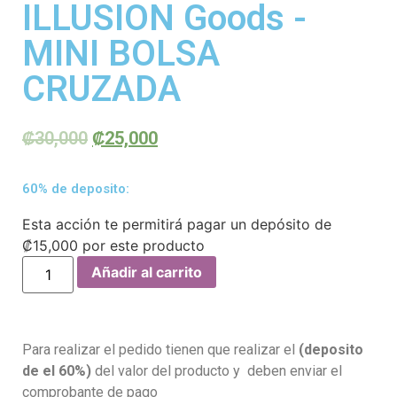
ILLUSION Goods -
MINI BOLSA
CRUZADA
₡
30,000
₡
25,000
60% de deposito:
Esta acción te permitirá pagar un depósito de
₡
15,000
por este producto
Añadir al carrito
Para realizar el pedido tienen que realizar el
(deposito
de el 60%)
del valor del producto y deben enviar el
comprobante de pago