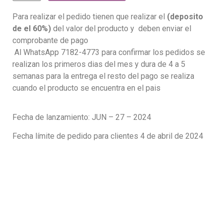
Para realizar el pedido tienen que realizar el
(deposito
de el 60%)
del valor del producto y deben enviar el
comprobante de pago
Al WhatsApp 7182-4773 para confirmar los pedidos se
realizan los primeros dias del mes y dura de 4 a 5
semanas para la entrega el resto del pago se realiza
cuando el producto se encuentra en el pais
Fecha de lanzamiento: JUN – 27 – 2024
Fecha límite de pedido para clientes 4 de abril de 2024