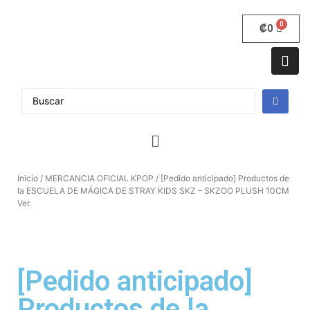
₡
0
Inicio
/
MERCANCIA OFICIAL KPOP
/ [Pedido anticipado] Productos de
la ESCUELA DE MÁGICA DE STRAY KIDS SKZ – SKZOO PLUSH 10CM
Ver.
[Pedido anticipado]
Productos de la