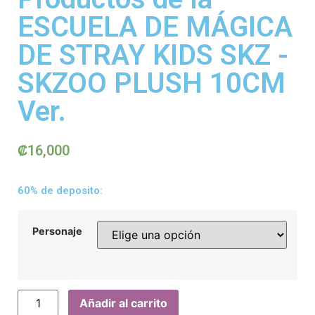
ESCUELA DE MÁGICA
DE STRAY KIDS SKZ -
SKZOO PLUSH 10CM
Ver.
₡
16,000
60% de deposito:
Personaje
Añadir al carrito