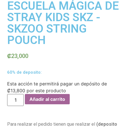
ESCUELA MÁGICA DE
STRAY KIDS SKZ -
SKZOO STRING
POUCH
₡
23,000
60% de deposito:
Esta acción te permitirá pagar un depósito de
₡
13,800
por este producto
Añadir al carrito
Para realizar el pedido tienen que realizar el
(deposito