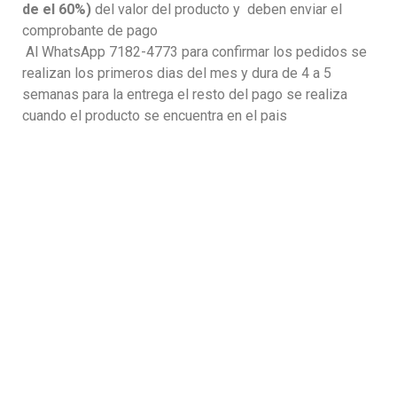
de el 60%)
del valor del producto y deben enviar el
comprobante de pago
Al WhatsApp 7182-4773 para confirmar los pedidos se
realizan los primeros dias del mes y dura de 4 a 5
semanas para la entrega el resto del pago se realiza
cuando el producto se encuentra en el pais