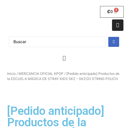
₡
0
Inicio
/
MERCANCIA OFICIAL KPOP
/ [Pedido anticipado] Productos de
la ESCUELA MÁGICA DE STRAY KIDS SKZ – SKZOO STRING POUCH
[Pedido anticipado]
Productos de la