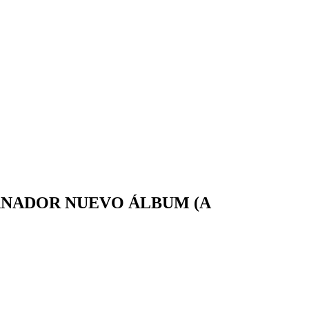
 GANADOR NUEVO ÁLBUM (A