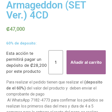
Armageddon (SET
Ver.) 4CD
₡
47,000
60% de deposito:
Esta acción te
permitirá pagar un
Añadir al carrito
depósito de
₡
28,200
por este producto
Para realizar el pedido tienen que realizar el
(deposito
de el 60%)
del valor del producto y deben enviar el
comprobante de pago
Al WhatsApp 7182-4773 para confirmar los pedidos se
realizan los primeros dias del mes y dura de 4 a 5