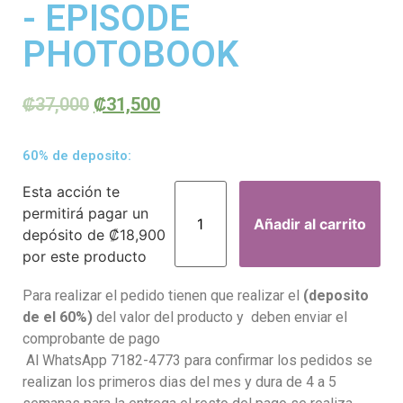
- EPISODE
PHOTOBOOK
₡
37,000
₡
31,500
60% de deposito:
Esta acción te
permitirá pagar un
Añadir al carrito
depósito de
₡
18,900
por este producto
Para realizar el pedido tienen que realizar el
(deposito
de el 60%)
del valor del producto y deben enviar el
comprobante de pago
Al WhatsApp 7182-4773 para confirmar los pedidos se
realizan los primeros dias del mes y dura de 4 a 5