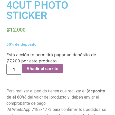
4CUT PHOTO
STICKER
₡
12,000
60% de deposito:
Esta acción te permitirá pagar un depósito de
₡
7,200
por este producto
Añadir al carrito
Para realizar el pedido tienen que realizar el
(deposito
de el 60%)
del valor del producto y deben enviar el
comprobante de pago
Al WhatsApp 7182-4773 para confirmar los pedidos se