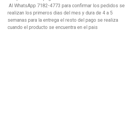
Al WhatsApp 7182-4773 para confirmar los pedidos se
realizan los primeros dias del mes y dura de 4 a 5
semanas para la entrega el resto del pago se realiza
cuando el producto se encuentra en el pais