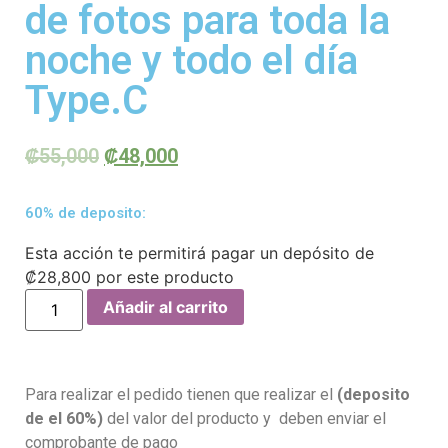
de fotos para toda la
noche y todo el día
Type.C
₡
55,000
₡
48,000
60% de deposito:
Esta acción te permitirá pagar un depósito de
₡
28,800
por este producto
Añadir al carrito
Para realizar el pedido tienen que realizar el
(deposito
de el 60%)
del valor del producto y deben enviar el
comprobante de pago