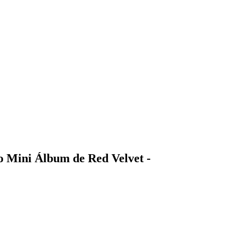
o Mini Álbum de Red Velvet -