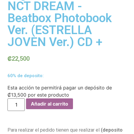
NCT DREAM -
Beatbox Photobook
Ver. (ESTRELLA
JOVEN Ver.) CD +
₡
22,500
60% de deposito:
Esta acción te permitirá pagar un depósito de
₡
13,500
por este producto
Añadir al carrito
Para realizar el pedido tienen que realizar el
(deposito