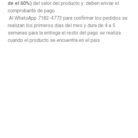
de el 60%)
del valor del producto y deben enviar el
comprobante de pago
Al WhatsApp 7182-4773 para confirmar los pedidos se
realizan los primeros dias del mes y dura de 4 a 5
semanas para la entrega el resto del pago se realiza
cuando el producto se encuentra en el pais