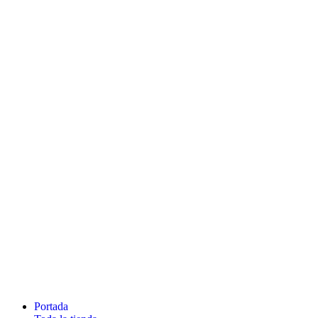
Portada