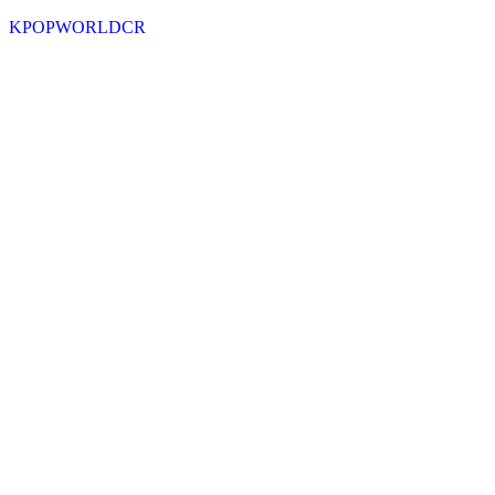
KPOPWORLDCR