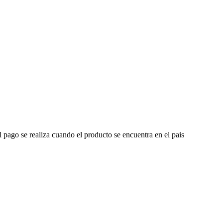
l pago se realiza cuando el producto se encuentra en el pais