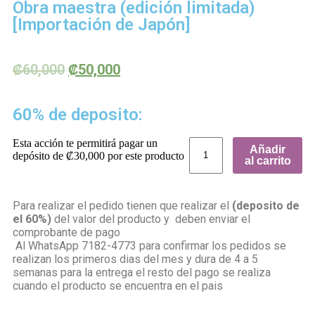
Obra maestra (edición limitada)
[Importación de Japón]
₡
60,000
₡
50,000
60% de deposito:
Esta acción te permitirá pagar un
Añadir
depósito de
₡
30,000
por este producto
al carrito
Para realizar el pedido tienen que realizar el
(deposito de
el 60%)
del valor del producto y deben enviar el
comprobante de pago
Al WhatsApp 7182-4773 para confirmar los pedidos se
realizan los primeros dias del mes y dura de 4 a 5
semanas para la entrega el resto del pago se realiza
cuando el producto se encuentra en el pais