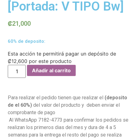
[Portada: V TIPO Bw]
₡
21,000
60% de deposito:
Esta acción te permitirá pagar un depósito de
₡
12,600
por este producto
Añadir al carrito
Para realizar el pedido tienen que realizar el
(deposito
de el 60%)
del valor del producto y deben enviar el
comprobante de pago
Al WhatsApp 7182-4773 para confirmar los pedidos se
realizan los primeros dias del mes y dura de 4 a 5
semanas para la entrega el resto del pago se realiza