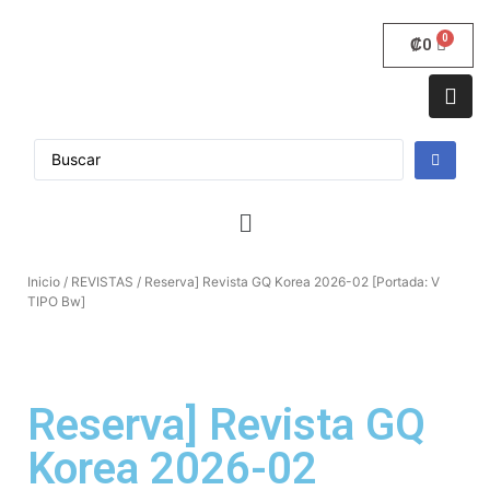
₡
0
Inicio
/
REVISTAS
/ Reserva] Revista GQ Korea 2026-02 [Portada: V
TIPO Bw]
Reserva] Revista GQ
Korea 2026-02