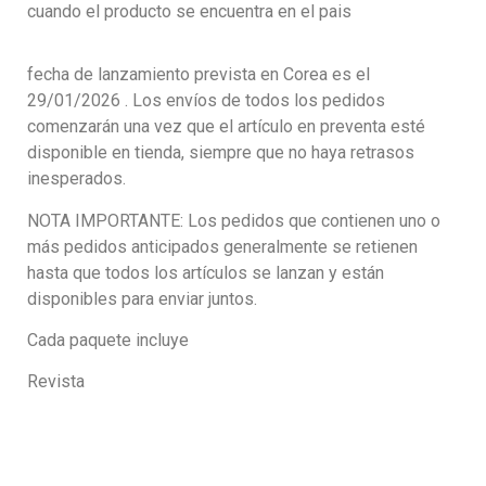
cuando el producto se encuentra en el pais
fecha de lanzamiento prevista en Corea es el
29/01/2026 . Los envíos de todos los pedidos
comenzarán una vez que el artículo en preventa esté
disponible en tienda, siempre que no haya retrasos
inesperados.
NOTA IMPORTANTE: Los pedidos que contienen uno o
más pedidos anticipados generalmente se retienen
hasta que todos los artículos se lanzan y están
disponibles para enviar juntos.
Cada paquete incluye
Revista