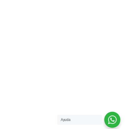
Ayuda