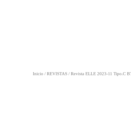
Inicio
/
REVISTAS
/ Revista ELLE 2023-11 Tipo.C 