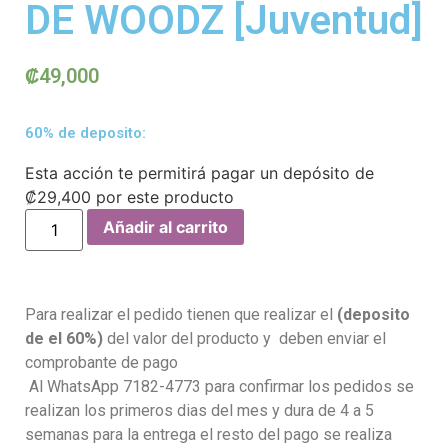
DE WOODZ [Juventud]
₡
49,000
60% de deposito:
Esta acción te permitirá pagar un depósito de
₡
29,400
por este producto
Añadir al carrito
Para realizar el pedido tienen que realizar el
(deposito
de el 60%)
del valor del producto y deben enviar el
comprobante de pago
Al WhatsApp 7182-4773 para confirmar los pedidos se
realizan los primeros dias del mes y dura de 4 a 5
semanas para la entrega el resto del pago se realiza