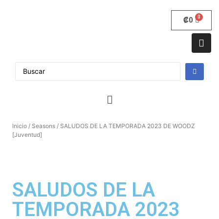
₡
0
Inicio
/
Seasons
/ SALUDOS DE LA TEMPORADA 2023 DE WOODZ
[Juventud]
SALUDOS DE LA
TEMPORADA 2023