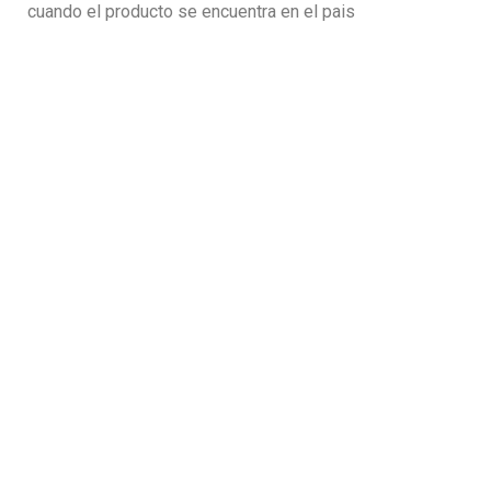
cuando el producto se encuentra en el pais