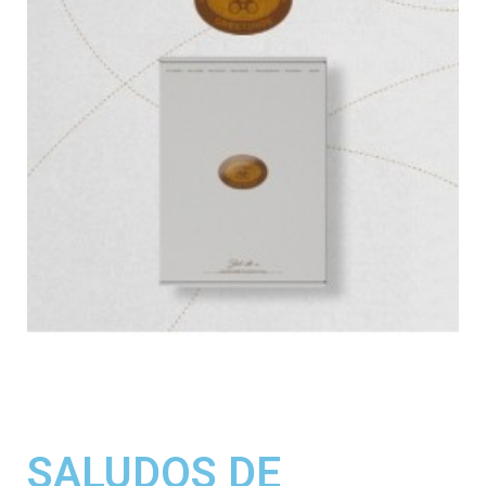
SALUDOS DE