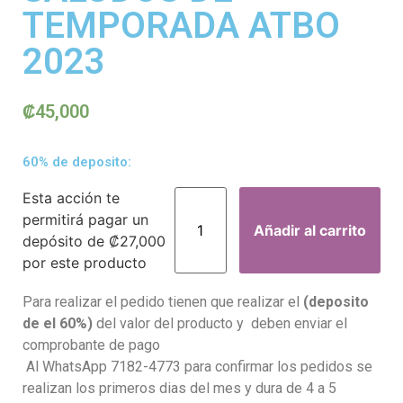
TEMPORADA ATBO
2023
₡
45,000
60% de deposito:
Esta acción te
permitirá pagar un
Añadir al carrito
depósito de
₡
27,000
por este producto
Para realizar el pedido tienen que realizar el
(deposito
de el 60%)
del valor del producto y deben enviar el
comprobante de pago
Al WhatsApp 7182-4773 para confirmar los pedidos se
realizan los primeros dias del mes y dura de 4 a 5