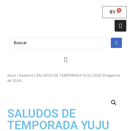
₡
0
Inicio
/
Seasons
/ SALUDOS DE TEMPORADA YUJU 2024 [Fragancia
de 2024…
SALUDOS DE
TEMPORADA YUJU