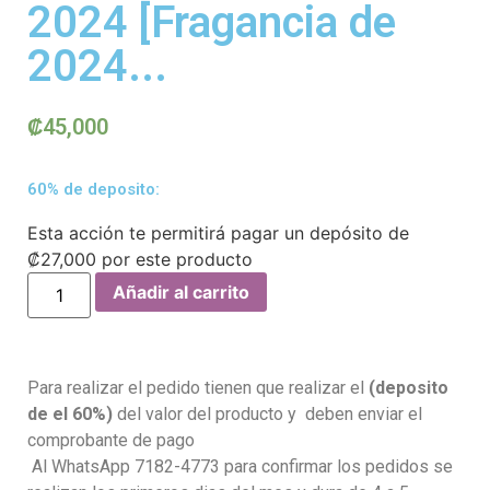
2024 [Fragancia de
2024...
₡
45,000
60% de deposito:
Esta acción te permitirá pagar un depósito de
₡
27,000
por este producto
Añadir al carrito
Para realizar el pedido tienen que realizar el
(deposito
de el 60%)
del valor del producto y deben enviar el
comprobante de pago
Al WhatsApp 7182-4773 para confirmar los pedidos se