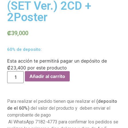
(SET Ver.) 2CD +
2Poster
₡
39,000
60% de deposito:
Esta acción te permitirá pagar un depósito de
₡
23,400
por este producto
Añadir al carrito
Para realizar el pedido tienen que realizar el
(deposito
de el 60%)
del valor del producto y deben enviar el
comprobante de pago
Al WhatsApp 7182-4773 para confirmar los pedidos se