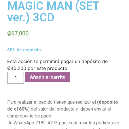
MAGIC MAN (SET
ver.) 3CD
₡
67,000
60% de deposito:
Esta acción te permitirá pagar un depósito de
₡
40,200
por este producto
Añadir al carrito
Para realizar el pedido tienen que realizar el
(deposito
de el 60%)
del valor del producto y deben enviar el
comprobante de pago
Al WhatsApp 7182-4773 para confirmar los pedidos se