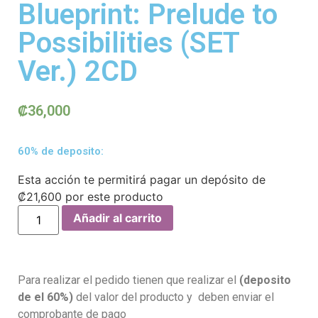
Blueprint: Prelude to
Possibilities (SET
Ver.) 2CD
₡
36,000
60% de deposito:
Esta acción te permitirá pagar un depósito de
₡
21,600
por este producto
Añadir al carrito
Para realizar el pedido tienen que realizar el
(deposito
de el 60%)
del valor del producto y deben enviar el
comprobante de pago