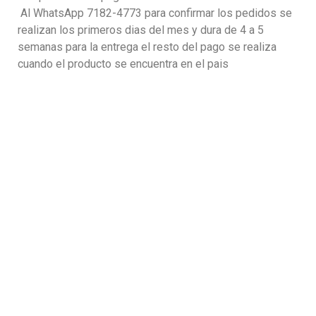
Al WhatsApp 7182-4773 para confirmar los pedidos se
realizan los primeros dias del mes y dura de 4 a 5
semanas para la entrega el resto del pago se realiza
cuando el producto se encuentra en el pais