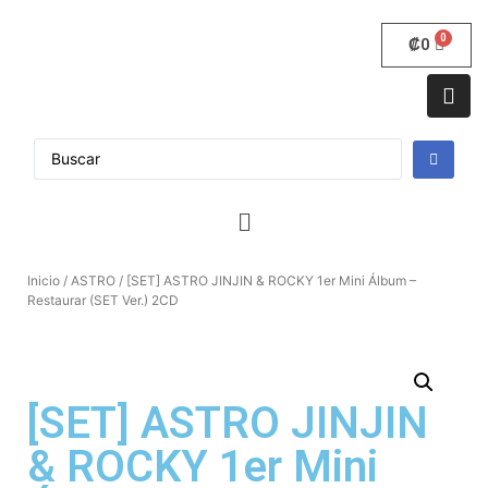
₡
0
Inicio
/
ASTRO
/ [SET] ASTRO JINJIN & ROCKY 1er Mini Álbum –
Restaurar (SET Ver.) 2CD
[SET] ASTRO JINJIN
& ROCKY 1er Mini