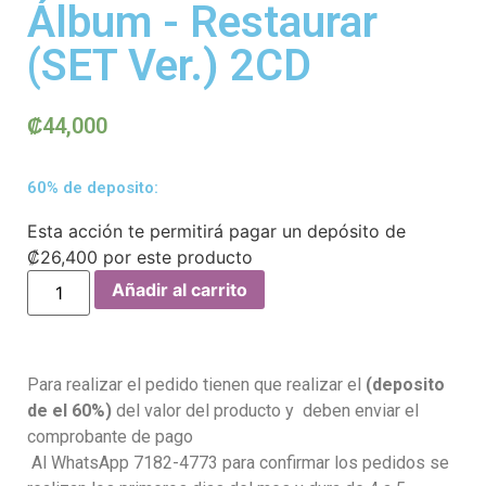
Álbum - Restaurar
(SET Ver.) 2CD
₡
44,000
60% de deposito:
Esta acción te permitirá pagar un depósito de
₡
26,400
por este producto
Añadir al carrito
Para realizar el pedido tienen que realizar el
(deposito
de el 60%)
del valor del producto y deben enviar el
comprobante de pago
Al WhatsApp 7182-4773 para confirmar los pedidos se