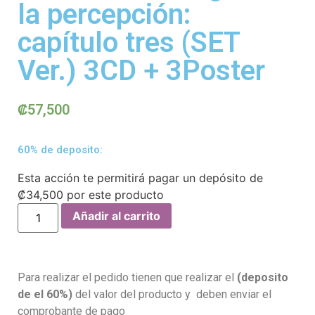
la percepción:
capítulo tres (SET
Ver.) 3CD + 3Poster
₡
57,500
60% de deposito:
Esta acción te permitirá pagar un depósito de
₡
34,500
por este producto
Añadir al carrito
Para realizar el pedido tienen que realizar el
(deposito
de el 60%)
del valor del producto y deben enviar el
comprobante de pago