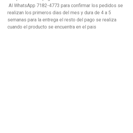
Al WhatsApp 7182-4773 para confirmar los pedidos se
realizan los primeros dias del mes y dura de 4 a 5
semanas para la entrega el resto del pago se realiza
cuando el producto se encuentra en el pais