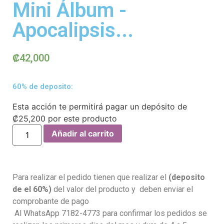
Mini Álbum -
Apocalipsis...
₡
42,000
60% de deposito:
Esta acción te permitirá pagar un depósito de
₡
25,200
por este producto
Añadir al carrito
Para realizar el pedido tienen que realizar el
(deposito
de el 60%)
del valor del producto y deben enviar el
comprobante de pago
Al WhatsApp 7182-4773 para confirmar los pedidos se