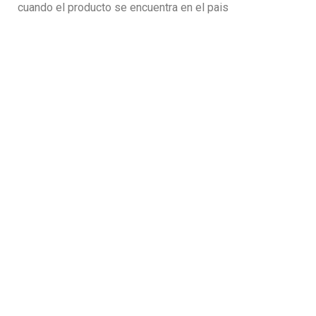
cuando el producto se encuentra en el pais