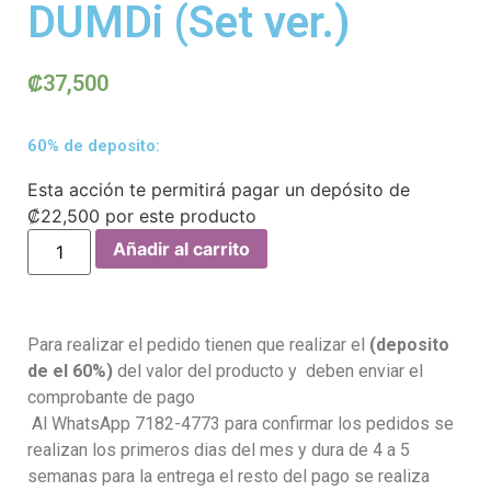
DUMDi (Set ver.)
₡
37,500
60% de deposito:
Esta acción te permitirá pagar un depósito de
₡
22,500
por este producto
Añadir al carrito
Para realizar el pedido tienen que realizar el
(deposito
de el 60%)
del valor del producto y deben enviar el
comprobante de pago
Al WhatsApp 7182-4773 para confirmar los pedidos se
realizan los primeros dias del mes y dura de 4 a 5
semanas para la entrega el resto del pago se realiza