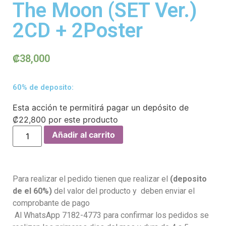
The Moon (SET Ver.)
2CD + 2Poster
₡
38,000
60% de deposito:
Esta acción te permitirá pagar un depósito de
₡
22,800
por este producto
Añadir al carrito
Para realizar el pedido tienen que realizar el
(deposito
de el 60%)
del valor del producto y deben enviar el
comprobante de pago
Al WhatsApp 7182-4773 para confirmar los pedidos se