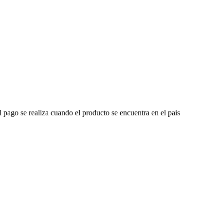
l pago se realiza cuando el producto se encuentra en el pais