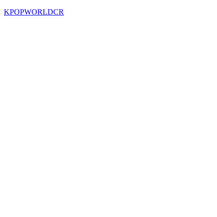
KPOPWORLDCR