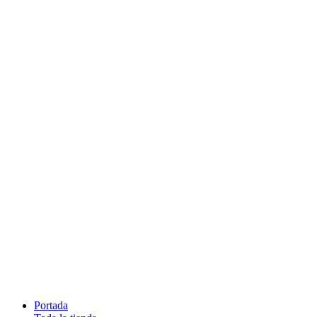
Portada