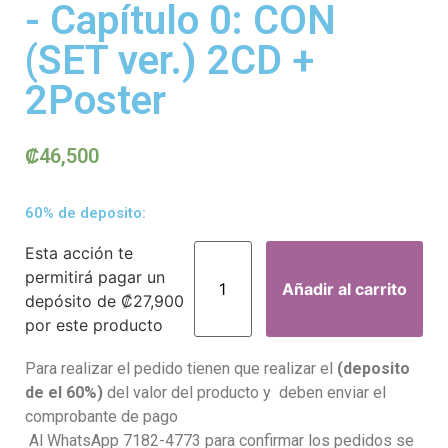
- Capítulo 0: CON
(SET ver.) 2CD +
2Poster
₡
46,500
60% de deposito:
Esta acción te
permitirá pagar un
Añadir al carrito
depósito de
₡
27,900
por este producto
Para realizar el pedido tienen que realizar el
(deposito
de el 60%)
del valor del producto y deben enviar el
comprobante de pago
Al WhatsApp 7182-4773 para confirmar los pedidos se