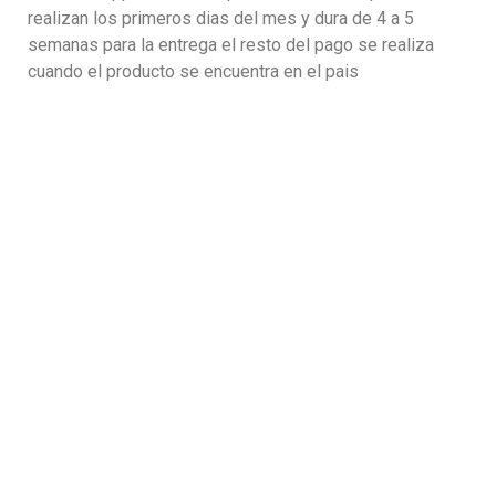
realizan los primeros dias del mes y dura de 4 a 5
semanas para la entrega el resto del pago se realiza
cuando el producto se encuentra en el pais