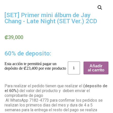
[SET] Primer mini álbum de Jay
Chang - Late Night (SET Ver.) 2CD
₡
39,000
60% de deposito:
Esta acción te permitirá pagar un
Añadir
depósito de
₡
23,400
por este producto
al carrito
Para realizar el pedido tienen que realizar el
(deposito de
el 60%)
del valor del producto y deben enviar el
comprobante de pago
Al WhatsApp 7182-4773 para confirmar los pedidos se
realizan los primeros dias del mes y dura de 4 a 5
semanas para la entrega el resto del pago se realiza