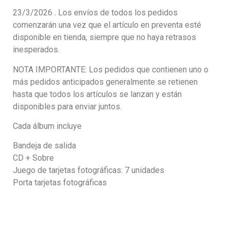
23/3/2026 . Los envíos de todos los pedidos
comenzarán una vez que el artículo en preventa esté
disponible en tienda, siempre que no haya retrasos
inesperados.
NOTA IMPORTANTE: Los pedidos que contienen uno o
más pedidos anticipados generalmente se retienen
hasta que todos los artículos se lanzan y están
disponibles para enviar juntos.
Cada álbum incluye
Bandeja de salida
CD + Sobre
Juego de tarjetas fotográficas: 7 unidades
Porta tarjetas fotográficas