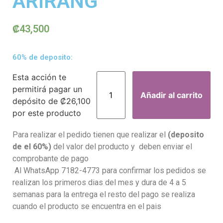
ARIRANG
₡
43,500
60% de deposito:
Esta acción te
permitirá pagar un
Añadir al carrito
depósito de
₡
26,100
por este producto
Para realizar el pedido tienen que realizar el
(deposito
de el 60%)
del valor del producto y deben enviar el
comprobante de pago
Al WhatsApp 7182-4773 para confirmar los pedidos se
realizan los primeros dias del mes y dura de 4 a 5
semanas para la entrega el resto del pago se realiza
cuando el producto se encuentra en el pais