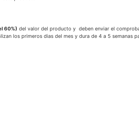
el 60%)
del valor del producto y deben enviar el comprob
zan los primeros dias del mes y dura de 4 a 5 semanas par