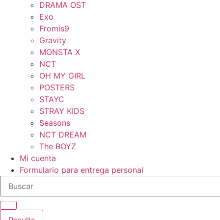
DRAMA OST
Exo
Fromis9
Gravity
MONSTA X
NCT
OH MY GIRL
POSTERS
STAYC
STRAY KIDS
Seasons
NCT DREAM
The BOYZ
Mi cuenta
Formulario para entrega personal