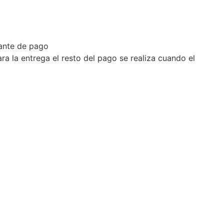
ante de pago
a la entrega el resto del pago se realiza cuando el