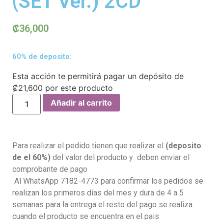
(SET Ver.) 2CD
₡
36,000
60% de deposito:
Esta acción te permitirá pagar un depósito de
₡
21,600
por este producto
Añadir al carrito
Para realizar el pedido tienen que realizar el
(deposito
de el 60%)
del valor del producto y deben enviar el
comprobante de pago
Al WhatsApp 7182-4773 para confirmar los pedidos se
realizan los primeros dias del mes y dura de 4 a 5
semanas para la entrega el resto del pago se realiza
cuando el producto se encuentra en el pais