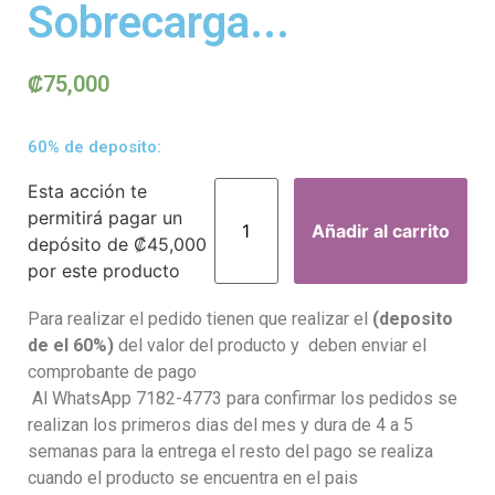
Sobrecarga...
₡
75,000
60% de deposito:
Esta acción te
permitirá pagar un
Añadir al carrito
depósito de
₡
45,000
por este producto
Para realizar el pedido tienen que realizar el
(deposito
de el 60%)
del valor del producto y deben enviar el
comprobante de pago
Al WhatsApp 7182-4773 para confirmar los pedidos se
realizan los primeros dias del mes y dura de 4 a 5
semanas para la entrega el resto del pago se realiza
cuando el producto se encuentra en el pais