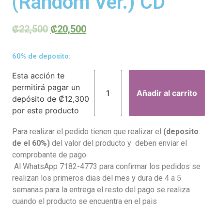
(Random Ver.) CD
₡
22,500
₡
20,500
60% de deposito:
Esta acción te
permitirá pagar un
Añadir al carrito
depósito de
₡
12,300
por este producto
Para realizar el pedido tienen que realizar el
(deposito
de el 60%)
del valor del producto y deben enviar el
comprobante de pago
Al WhatsApp 7182-4773 para confirmar los pedidos se
realizan los primeros dias del mes y dura de 4 a 5
semanas para la entrega el resto del pago se realiza
cuando el producto se encuentra en el pais