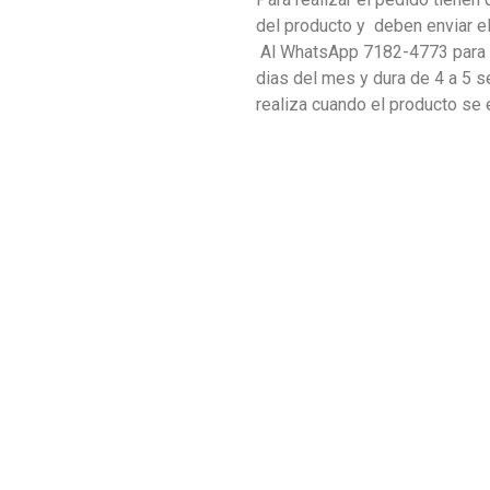
del producto y deben enviar 
Al WhatsApp 7182-4773 para c
dias del mes y dura de 4 a 5 s
realiza cuando el producto se