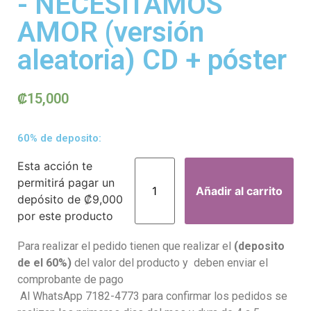
- NECESITAMOS
AMOR (versión
aleatoria) CD + póster
₡
15,000
60% de deposito:
Esta acción te
permitirá pagar un
Añadir al carrito
depósito de
₡
9,000
por este producto
Para realizar el pedido tienen que realizar el
(deposito
de el 60%)
del valor del producto y deben enviar el
comprobante de pago
Al WhatsApp 7182-4773 para confirmar los pedidos se