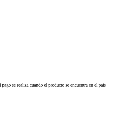
l pago se realiza cuando el producto se encuentra en el pais