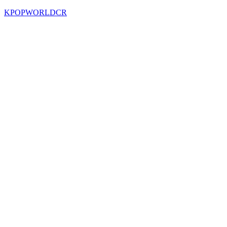
KPOPWORLDCR