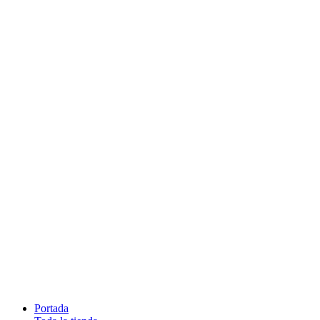
Portada