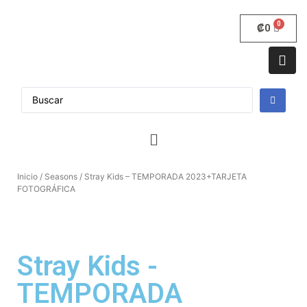
₡
0
Inicio
/
Seasons
/ Stray Kids – TEMPORADA 2023+TARJETA
FOTOGRÁFICA
Stray Kids -
TEMPORADA