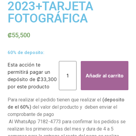
2023+TARJETA
FOTOGRÁFICA
₡
55,500
60% de deposito:
Esta acción te
permitirá pagar un
Añadir al carrito
depósito de
₡
33,300
por este producto
Para realizar el pedido tienen que realizar el
(deposito
de el 60%)
del valor del producto y deben enviar el
comprobante de pago
Al WhatsApp 7182-4773 para confirmar los pedidos se
realizan los primeros dias del mes y dura de 4 a 5