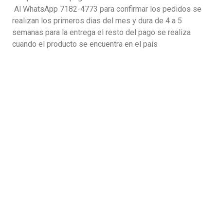
Al WhatsApp 7182-4773 para confirmar los pedidos se
realizan los primeros dias del mes y dura de 4 a 5
semanas para la entrega el resto del pago se realiza
cuando el producto se encuentra en el pais