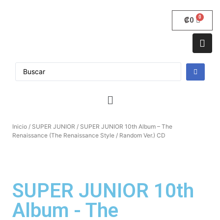
₡
0
Inicio
/
SUPER JUNIOR
/ SUPER JUNIOR 10th Album – The
Renaissance (The Renaissance Style / Random Ver.) CD
SUPER JUNIOR 10th
Album - The