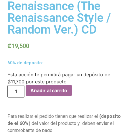
Renaissance (The
Renaissance Style /
Random Ver.) CD
₡
19,500
60% de deposito:
Esta acción te permitirá pagar un depósito de
₡
11,700
por este producto
Añadir al carrito
Para realizar el pedido tienen que realizar el
(deposito
de el 60%)
del valor del producto y deben enviar el
comprobante de pago