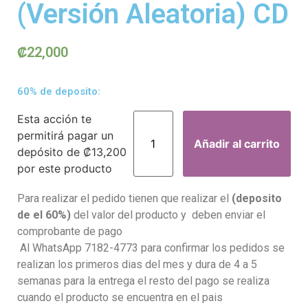
(Versión Aleatoria) CD
₡
22,000
60% de deposito:
Esta acción te
permitirá pagar un
Añadir al carrito
depósito de
₡
13,200
por este producto
Para realizar el pedido tienen que realizar el
(deposito
de el 60%)
del valor del producto y deben enviar el
comprobante de pago
Al WhatsApp 7182-4773 para confirmar los pedidos se
realizan los primeros dias del mes y dura de 4 a 5
semanas para la entrega el resto del pago se realiza
cuando el producto se encuentra en el pais